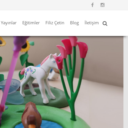
Yayınlar
Eğitimler
Filiz Çetin
Blog
İletişim