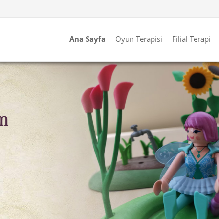
Ana Sayfa
Oyun Terapisi
Filial Terapi